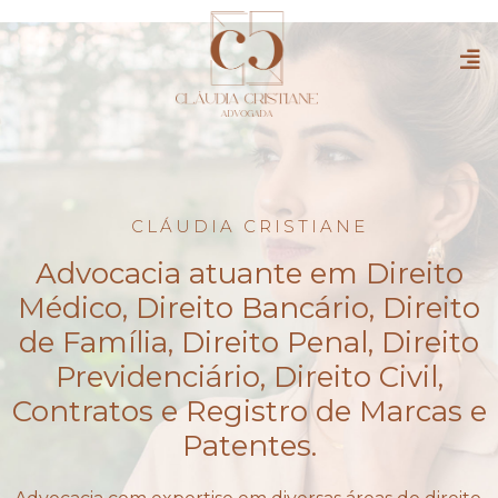
CLÁUDIA CRISTIANE
Advocacia atuante em Direito
Médico, Direito Bancário, Direito
de Família, Direito Penal, Direito
Previdenciário, Direito Civil,
Contratos e Registro de Marcas e
Patentes.