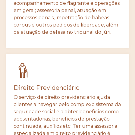
acompanhamento de flagrante e operações
em geral; assessoria penal, atuação em
processos penais, impetração de habeas
corpus e outros pedidos de liberdade, além
da atuação de defesa no tribunal do júri.
Direito Previdenciário
O serviço de direito previdenciário ajuda
clientes a navegar pelo complexo sistema da
seguridade social e a obter benefícios como:
aposentadorias, benefícios de prestação
continuada, auxílios etc. Ter uma assessoria
especializada em direito previdenciário é