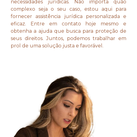
necessidades jurídicas. Não importa quão
complexo seja o seu caso, estou aqui para
fornecer assistência jurídica personalizada e
eficaz. Entre em contato hoje mesmo e
obtenha a ajuda que busca para proteção de
seus direitos. Juntos, podemos trabalhar em
prol de uma solução justa e favorável.