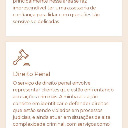
principalmente nessa área se faz
imprescindível ter uma assessoria de
confiança para lidar com questões tão
sensíveis e delicadas.
Direito Penal
O serviço de direito penal envolve
representar clientes que estão enfrentando
acusações criminais. A minha atuação
consiste em identificar e defender direitos
que estão sendo violados em processos
judiciais, e ainda atuar em situações de alta
complexidade criminal, com serviços como: