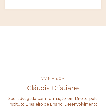
CONHEÇA
Cláudia Cristiane
Sou advogada com formação em Direito pelo
Instituto Brasileiro de Ensino, Desenvolvimento