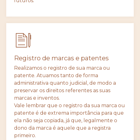
futuros.
Registro de marcas e patentes
Realizamos o registro de sua marca ou
patente. Atuamos tanto de forma
administrativa quanto judicial, de modo a
preservar os direitos referentes as suas
marcas e inventos.
Vale lembrar que o registro da sua marca ou
patente é de extrema importância para que
ela não seja copiada, já que, legalmente o
dono da marca é aquele que a registra
primeiro.