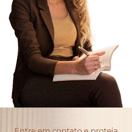
Entre em contato e proteja