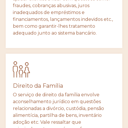
fraudes, cobranças abusivas, juros
inadequados de empréstimos e
financiamentos, lançamentos indevidos etc.,
bem como garantir-lhes tratamento
adequado junto ao sistema bancário.
Direito da Família
O serviço de direito da família envolve
aconselhamento jurídico em questões
relacionadas a divórcio, custódia, pensão
alimentícia, partilha de bens, inventário
adoção etc. Vale ressaltar que