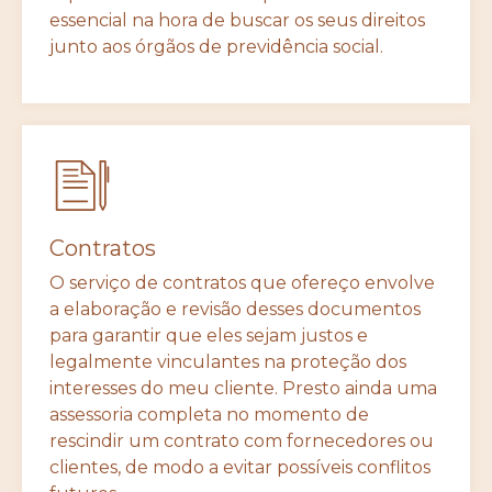
essencial na hora de buscar os seus direitos
junto aos órgãos de previdência social.
Contratos
O serviço de contratos que ofereço envolve
a elaboração e revisão desses documentos
para garantir que eles sejam justos e
legalmente vinculantes na proteção dos
interesses do meu cliente. Presto ainda uma
assessoria completa no momento de
rescindir um contrato com fornecedores ou
clientes, de modo a evitar possíveis conflitos