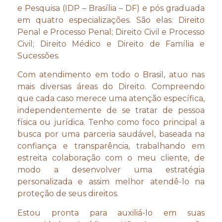
e Pesquisa (IDP – Brasília – DF) e pós graduada
em quatro especializações. São elas: Direito
Penal e Processo Penal; Direito Civil e Processo
Civil; Direito Médico e Direito de Família e
Sucessões.
Com atendimento em todo o Brasil, atuo nas
mais diversas áreas do Direito. Compreendo
que cada caso merece uma atenção específica,
independentemente de se tratar de pessoa
física ou jurídica. Tenho como foco principal a
busca por uma parceria saudável, baseada na
confiança e transparência, trabalhando em
estreita colaboração com o meu cliente, de
modo a desenvolver uma estratégia
personalizada e assim melhor atendê-lo na
proteção de seus direitos.
Estou pronta para auxiliá-lo em suas