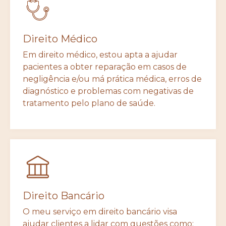
Direito Médico
Em direito médico, estou apta a ajudar
pacientes a obter reparação em casos de
negligência e/ou má prática médica, erros de
diagnóstico e problemas com negativas de
tratamento pelo plano de saúde.
Direito Bancário
O meu serviço em direito bancário visa
ajudar clientes a lidar com questões como: