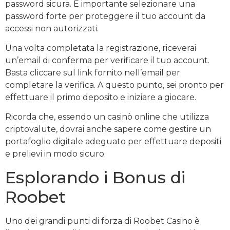
password sicura. È importante selezionare una
password forte per proteggere il tuo account da
accessi non autorizzati.
Una volta completata la registrazione, riceverai
un’email di conferma per verificare il tuo account.
Basta cliccare sul link fornito nell’email per
completare la verifica. A questo punto, sei pronto per
effettuare il primo deposito e iniziare a giocare.
Ricorda che, essendo un casinò online che utilizza
criptovalute, dovrai anche sapere come gestire un
portafoglio digitale adeguato per effettuare depositi
e prelievi in modo sicuro.
Esplorando i Bonus di
Roobet
Uno dei grandi punti di forza di Roobet Casino è