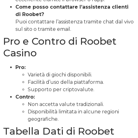
Come posso contattare l’assistenza clienti
di Roobet?
Puoi contattare l’assistenza tramite chat dal vivo
sul sito o tramite email.
Pro e Contro di Roobet
Casino
Pro:
Varietà di giochi disponibili.
Facilità d’uso della piattaforma.
Supporto per criptovalute.
Contro:
Non accetta valute tradizionali.
Disponibilità limitata in alcune regioni
geografiche.
Tabella Dati di Roobet