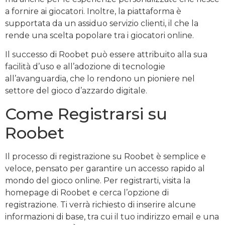
a fornire ai giocatori. Inoltre, la piattaforma è
supportata da un assiduo servizio clienti, il che la
rende una scelta popolare tra i giocatori online.
Il successo di Roobet può essere attribuito alla sua
facilità d’uso e all’adozione di tecnologie
all’avanguardia, che lo rendono un pioniere nel
settore del gioco d’azzardo digitale.
Come Registrarsi su
Roobet
Il processo di registrazione su Roobet è semplice e
veloce, pensato per garantire un accesso rapido al
mondo del gioco online. Per registrarti, visita la
homepage di Roobet e cerca l’opzione di
registrazione. Ti verrà richiesto di inserire alcune
informazioni di base, tra cui il tuo indirizzo email e una