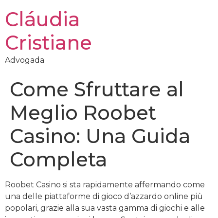
Cláudia
Cristiane
Advogada
Come Sfruttare al
Meglio Roobet
Casino: Una Guida
Completa
Roobet Casino si sta rapidamente affermando come
una delle piattaforme di gioco d’azzardo online più
popolari, grazie alla sua vasta gamma di giochi e alle