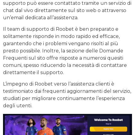
supporto può essere contattato tramite un servizio di
chat dal vivo direttamente sul sito web o attraverso
un’email dedicata all’assistenza.
Il team di supporto di Roobet è ben preparato e
solitamente risponde in modo rapido ed efficace,
garantendo che i problemi vengano risolti al più
presto possibile. Inoltre, la sezione delle Domande
Frequenti sul sito offre risposte a numerosi quesiti
comuni, spesso riducendo la necessità di contattare
direttamente il supporto.
L’impegno di Roobet verso l’assistenza clienti è
testimoniato dai frequenti aggiornamenti del servizio,
studiati per migliorare continuamente l’esperienza
degli utenti.