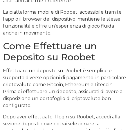
adattano alle tue preferenze.
La piattaforma mobile di Roobet, accessibile tramite
l’app o il browser del dispositivo, mantiene le stesse
funzionalità e offre un’esperienza di gioco fluida
anche in movimento.
Come Effettuare un
Deposito su Roobet
Effettuare un deposito su Roobet è semplice e
supporta diverse opzioni di pagamento, in particolare
criptovalute come Bitcoin, Ethereum e Litecoin.
Prima di effettuare un deposito, assicurati di avere a
disposizione un portafoglio di criptovalute ben
configurato.
Dopo aver effettuato il login su Roobet, accedi alla
sezione depositi dove potrai selezionare la