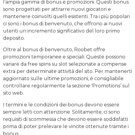
l’ampia gamma di bonus e promozioni. Questi bonus
sono progettati per attrarre nuovi giocatori e
mantenere coinvolti quelli esistenti. Tra i più popolari
ci sono i bonus di benvenuto, che offrono ai nuovi
utenti un incremento significativo del loro primo
deposito.
Oltre al bonus di benvenuto, Roobet offre
promozioni temporanee e speciali. Queste possono
variare da free spins su slot selezionate a compense
extra per determinate attività del sito. Per mantenerti
aggiornato sulle ultime promozioni, è consigliabile
controllare regolarmente la sezione ‘Promotions’ sul
sito web.
I termini e le condizioni dei bonus devono essere
sempre letti con attenzione. Solitamente, ci sono
requisiti di scommessa che devono essere soddisfatti
prima di poter prelevare le vincite ottenute tramite i
bonus.