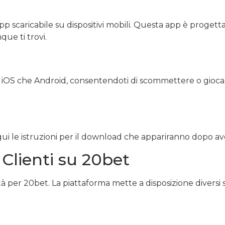
p scaricabile su dispositivi mobili. Questa app è progett
que ti trovi.
vi iOS che Android, consentendoti di scommettere o gioca
segui le istruzioni per il download che appariranno dopo av
Clienti su 20bet
ità per 20bet. La piattaforma mette a disposizione diversi 