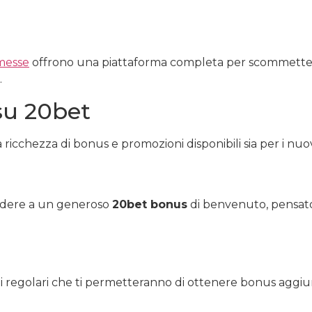
messe
offrono una piattaforma completa per scommettere s
.
su 20bet
 ricchezza di bonus e promozioni disponibili sia per i nuov
cedere a un generoso
20bet bonus
di benvenuto, pensato 
i regolari che ti permetteranno di ottenere bonus aggiunti