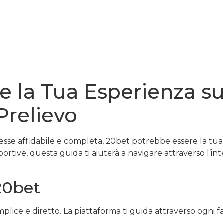
 la Tua Esperienza su
Prelievo
sse affidabile e completa, 20bet potrebbe essere la tu
rtive, questa guida ti aiuterà a navigare attraverso l’inte
20bet
lice e diretto. La piattaforma ti guida attraverso ogni fa