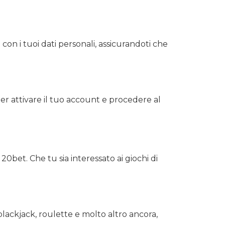
o con i tuoi dati personali, assicurandoti che
per attivare il tuo account e procedere al
0bet. Che tu sia interessato ai giochi di
, blackjack, roulette e molto altro ancora,