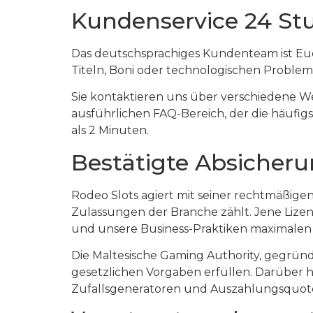
Kundenservice 24 St
Das deutschsprachiges Kundenteam ist Euch
Titeln, Boni oder technologischen Problem
Sie kontaktieren uns über verschiedene We
ausführlichen FAQ-Bereich, der die häufig
als 2 Minuten.
Bestätigte Absicheru
Rodeo Slots agiert mit seiner rechtmäßigen
Zulassungen der Branche zählt. Jene Lizenz
und unsere Business-Praktiken maximalen 
Die Maltesische Gaming Authority, gegründet
gesetzlichen Vorgaben erfüllen. Darüber h
Zufallsgeneratoren und Auszahlungsquoten 