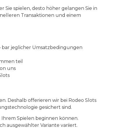
 Sie spielen, desto höher gelangen Sie in
nelleren Transaktionen und einem
– bar jeglicher Umsatzbedingungen
n
mmen teil
von uns
lots
n. Deshalb offerieren wir bei Rodeo Slots
ungstechnologie gesichert sind.
t Ihrem Spielen beginnen können.
h ausgewählter Variante variiert.