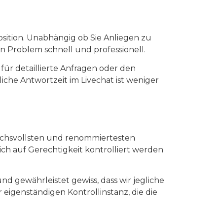
sition. Unabhängig ob Sie Anliegen zu
n Problem schnell und professionell.
für detaillierte Anfragen oder den
che Antwortzeit im Livechat ist weniger
pruchsvollsten und renommiertesten
ich auf Gerechtigkeit kontrolliert werden
nd gewährleistet gewiss, dass wir jegliche
eigenständigen Kontrollinstanz, die die