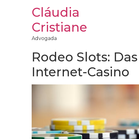
Cláudia
Cristiane
Advogada
Rodeo Slots: Da
Internet-Casino