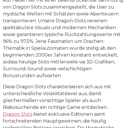
Auf haben wir mit einer beeindruckende Sammlung
von Dragon Slots zusammengestellt, die User zu
mystische Welten mit Schätzen sowie Abenteuern
transportieren. Unsere Dragon-Slots vereinen
spektakuläre Visuals und modernen Mechaniken
sowie garantieren typische Rückzahlungswerte mit
96% zu 97,5%. Jene Faszination um Drachen-
Thematik in Spielautomaten wurde stetig ab den
beginnenden 2000er Jahren konstant entwickelt,
sodass heutige Slots mittlerweile via 3D-Grafiken,
Surround-Sound sowie vielschichtigen
Bonusrunden aufwarten.
Diese Dragon Slots charakterisieren sich aus mit
unterschiedliche Volatilitätslevel aus, damit
gleichermaßen vorsichtige Spieler als auch
Risikosuchende ein richtige Game entdecken.
Dragon Slots
bietet exklusive Editionen samt
fortschreitenden Hauptgewinnen, die häufig
sechsstellige Beträge erreichen. Die thematische