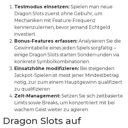
Testmodus einsetzen:
Spielen man neue
Dragon Slots zuerst ohne Gebühr, um
Mechaniken mit Feature-Frequenz
kennenzulernen, bevor jemand Echtgeld
investiert
Bonus-Features erfassen:
Analysieren Sie die
Gewinntabelle eines jeden Spiels sorgfältig –
einige Dragon Slots starten Sonderrunden via
konkrete Symbolkombinationen
Einsatzhöhe modifizieren:
Bei steigenden
Jackpot-Spielen ist meist jener Mindestbetrag
nötig, zur zum einem Hauptgewinn qualifiziert
zu qualifizieren
Zeit-Management:
Setzen Sie sich zeitbasierte
Limits sowie Breaks, um konzentriert mit bei
wachem Geist weiter zu agieren
Dragon Slots auf