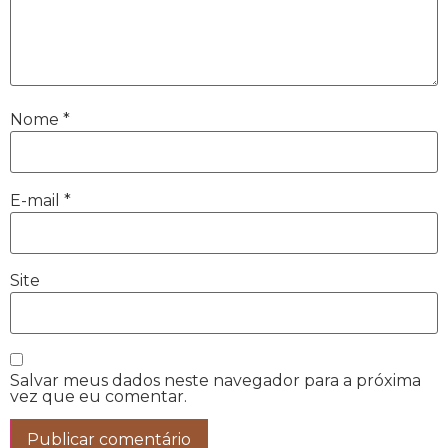
Nome
*
E-mail
*
Site
Salvar meus dados neste navegador para a próxima
vez que eu comentar.