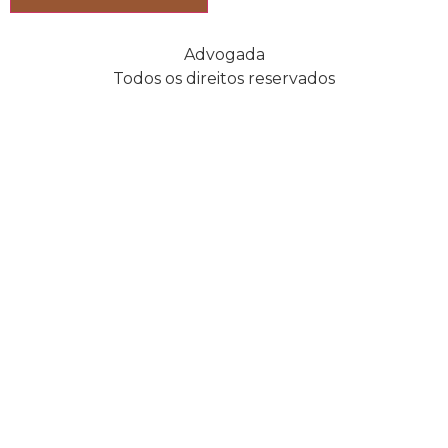
Advogada
Todos os direitos reservados