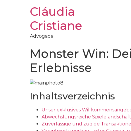
Cláudia
Cristiane
Advogada
Monster Win: Dei
Erlebnisse
Inhaltsverzeichnis
Unser exklusives Willkommensangeb
Abwechslungsreiche Spielelandschaft
Zuverlässige und zügige Transaktion
Verantwortungsbewusstes Gaming in