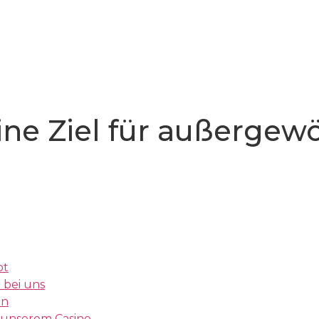
ne Ziel für außergew
ot
 bei uns
en
 unserem Casino