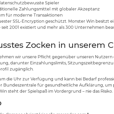
datenschutzbewusste Spieler
itionelle Zahlungsmittel mit globaler Akzeptanz
m für moderne Transaktionen
ester SSL-Encryption geschützt. Monster Win besitzt ei
seit 2001 existiert und mehr als 300 Unternehmen beaufsi
sstes Zocken in unserem C
nehmen wir unsere Pflicht gegenüber unseren Nutzern e
ng, darunter Einzahlungslimits, Sitzungszeitbegrenzu
rofil zugänglich.
 die Uhr zur Verfügung und kann bei Bedarf profession
er Bundeszentrale für gesundheitliche Aufklärung, um 
 steht der Spielspaß im Vordergrund – nie das Risiko.
o