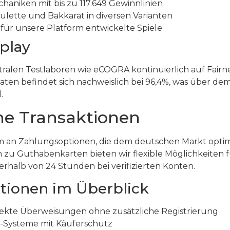
haniken mit bis zu 117.649 Gewinnlinien
ulette und Bakkarat in diversen Varianten
für unsere Platform entwickelte Spiele
rplay
ralen Testlaboren wie eCOGRA kontinuierlich auf Fairne
 befindet sich nachweislich bei 96,4%, was über dem In
.
he Transaktionen
um an Zahlungsoptionen, die dem deutschen Markt optim
zu Guthabenkarten bieten wir flexible Möglichkeiten fü
erhalb von 24 Stunden bei verifizierten Konten.
tionen im Überblick
ekte Überweisungen ohne zusätzliche Registrierung
-Systeme mit Käuferschutz