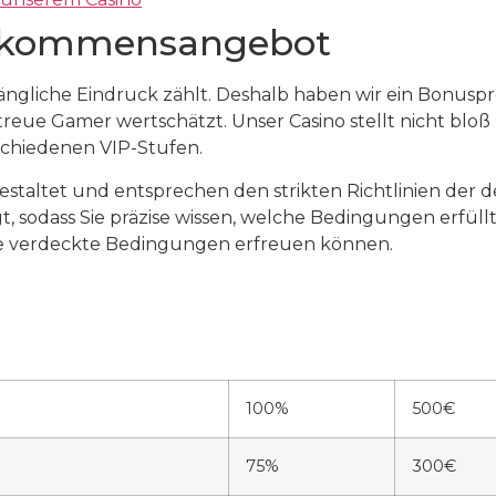
illkommensangebot
ängliche Eindruck zählt. Deshalb haben wir ein Bonuspro
 treue Gamer wertschätzt. Unser Casino stellt nicht blo
schiedenen VIP-Stufen.
gestaltet und entsprechen den strikten Richtlinien de
, sodass Sie präzise wissen, welche Bedingungen erfül
ohne verdeckte Bedingungen erfreuen können.
100%
500€
75%
300€