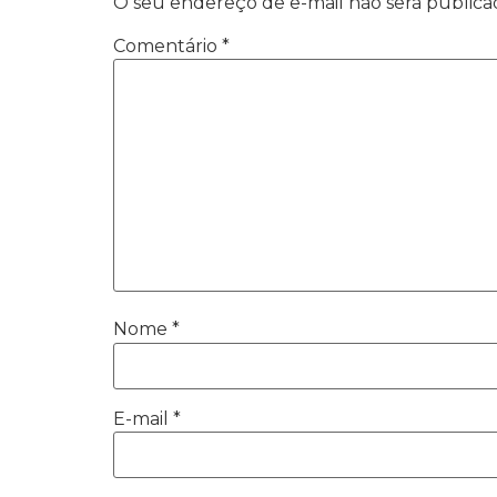
O seu endereço de e-mail não será publica
Comentário
*
Nome
*
E-mail
*