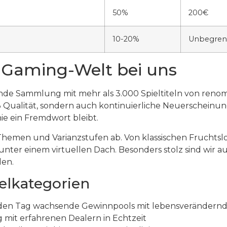
50%
200€
10-20%
Unbegren
 Gaming-Welt bei uns
ende Sammlung mit mehr als 3.000 Spieltiteln von ren
ß Qualität, sondern auch kontinuierliche Neuerscheinun
ie ein Fremdwort bleibt.
 Themen und Varianzstufen ab. Von klassischen Fruchts
ter einem virtuellen Dach. Besonders stolz sind wir au
den.
elkategorien
en Tag wachsende Gewinnpools mit lebensverändernd
mit erfahrenen Dealern in Echtzeit