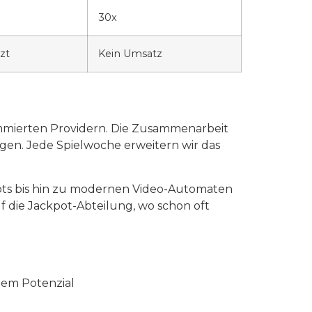
30x
zt
Kein Umsatz
ommierten Providern. Die Zusammenarbeit
gen. Jede Spielwoche erweitern wir das
lots bis hin zu modernen Video-Automaten
f die Jackpot-Abteilung, wo schon oft
em Potenzial