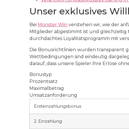
Unser exklusives W
Bei
Monster Win
verstehen wir, wie der anf
Mitglieder abgestimmt ist und gleichzeitig
durchdachtes Loyalitätsprogramm mit ver
Die Bonusrichtlinien wurden transparent 
Wettbedingungen sind eindeutig dargelegt
darauf, dass unsere Spieler ihre Erlöse 
Bonustyp
Prozentsatz
Maximalbetrag
Umsatzanforderung
Ersteinzahlungsbonus
2. Einzahlung