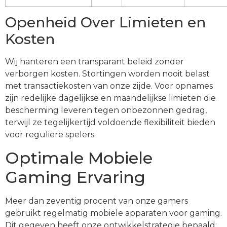
Openheid Over Limieten en
Kosten
Wij hanteren een transparant beleid zonder
verborgen kosten. Stortingen worden nooit belast
met transactiekosten van onze zijde. Voor opnames
zijn redelijke dagelijkse en maandelijkse limieten die
bescherming leveren tegen onbezonnen gedrag,
terwijl ze tegelijkertijd voldoende flexibiliteit bieden
voor reguliere spelers.
Optimale Mobiele
Gaming Ervaring
Meer dan zeventig procent van onze gamers
gebruikt regelmatig mobiele apparaten voor gaming.
Dit gegeven heeft onze ontwikkelstrategie bepaald: