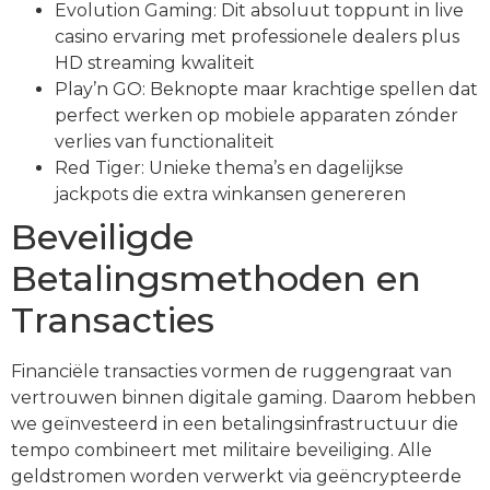
Evolution Gaming: Dit absoluut toppunt in live
casino ervaring met professionele dealers plus
HD streaming kwaliteit
Play’n GO: Beknopte maar krachtige spellen dat
perfect werken op mobiele apparaten zónder
verlies van functionaliteit
Red Tiger: Unieke thema’s en dagelijkse
jackpots die extra winkansen genereren
Beveiligde
Betalingsmethoden en
Transacties
Financiële transacties vormen de ruggengraat van
vertrouwen binnen digitale gaming. Daarom hebben
we geïnvesteerd in een betalingsinfrastructuur die
tempo combineert met militaire beveiliging. Alle
geldstromen worden verwerkt via geëncrypteerde