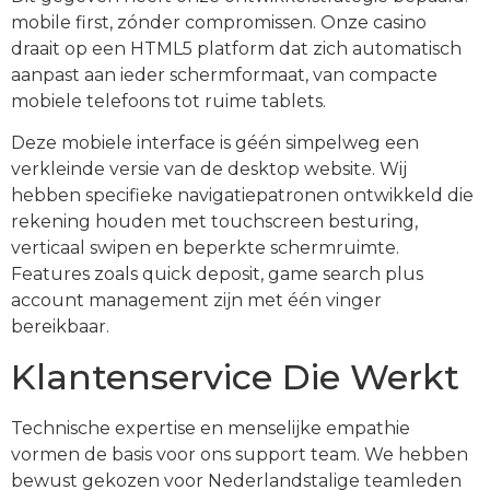
mobile first, zónder compromissen. Onze casino
draait op een HTML5 platform dat zich automatisch
aanpast aan ieder schermformaat, van compacte
mobiele telefoons tot ruime tablets.
Deze mobiele interface is géén simpelweg een
verkleinde versie van de desktop website. Wij
hebben specifieke navigatiepatronen ontwikkeld die
rekening houden met touchscreen besturing,
verticaal swipen en beperkte schermruimte.
Features zoals quick deposit, game search plus
account management zijn met één vinger
bereikbaar.
Klantenservice Die Werkt
Technische expertise en menselijke empathie
vormen de basis voor ons support team. We hebben
bewust gekozen voor Nederlandstalige teamleden