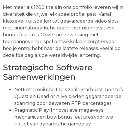
Met meer als 1200 titels in ons portfolio leveren wij ‘n
diversiteit die vrijwel elk speelprofiel past. Vanaf
klassieke fruitspellen tot geavanceerde video slots
met cinematografische graphics plus innovatieve
bonus-features. Onze samenwerking met
toonaangevende spel ontwikkelaars zorgt ervoor
hoe je entry hebt naar de laatste releases, veelal op
dezelfde dag als de wereldwijde lancering.
Strategische Software
Samenwerkingen
NetEnt: Iconische titels zoals Starburst, Gonzo’s
Quest en Dead or Alive bieden gegarandeerde
spanning door bewezen RTP percentages
Pragmatic Play: Innovatieve megaways
mechanics en buy-bonus features voor wie
houdt van dynamische gameplay