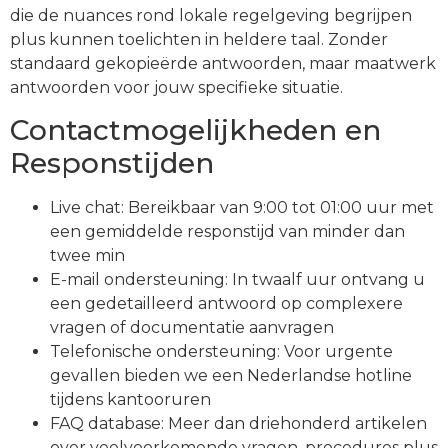
die de nuances rond lokale regelgeving begrijpen
plus kunnen toelichten in heldere taal. Zonder
standaard gekopieërde antwoorden, maar maatwerk
antwoorden voor jouw specifieke situatie.
Contactmogelijkheden en
Responstijden
Live chat: Bereikbaar van 9:00 tot 01:00 uur met
een gemiddelde responstijd van minder dan
twee min
E-mail ondersteuning: In twaalf uur ontvang u
een gedetailleerd antwoord op complexere
vragen of documentatie aanvragen
Telefonische ondersteuning: Voor urgente
gevallen bieden we een Nederlandse hotline
tijdens kantooruren
FAQ database: Meer dan driehonderd artikelen
over veelvoorkomende vragen, procedures plus