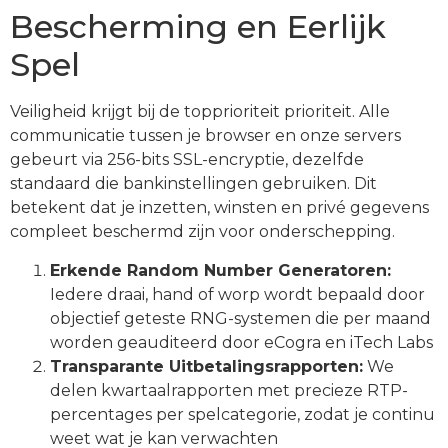
Bescherming en Eerlijk
Spel
Veiligheid krijgt bij de topprioriteit prioriteit. Alle
communicatie tussen je browser en onze servers
gebeurt via 256-bits SSL-encryptie, dezelfde
standaard die bankinstellingen gebruiken. Dit
betekent dat je inzetten, winsten en privé gegevens
compleet beschermd zijn voor onderschepping.
Erkende Random Number Generatoren:
Iedere draai, hand of worp wordt bepaald door
objectief geteste RNG-systemen die per maand
worden geauditeerd door eCogra en iTech Labs
Transparante Uitbetalingsrapporten:
We
delen kwartaalrapporten met precieze RTP-
percentages per spelcategorie, zodat je continu
weet wat je kan verwachten