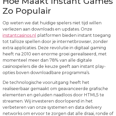
Hoe Maakt Instant Games
Zo Populair
Op weten we dat huidige spelers niet tijd willen
verliezen aan downloads en updates. Onze
instantcasinos.nl
platformen bieden instant toegang
tot talloze spellen door je internetbrowser, zonder
extra applicaties. Deze revolutie in digitaal gaming
heeft na 2010 een enorme groei gerealiseerd, met
momenteel meer dan 78% van alle digitale
casinospelers die de keuze geeft aan instant play-
opties boven downloadbare programma’s.
De technologische vooruitgang heeft het
realiseerbaar gemaakt om geavanceerde grafische
elementen en geluiden naadloos door HTML5 te
streamen. Wij investeren doorlopend in het
verbeteren van onze systemen en data delivery
networks om ervoor te zorgen dat alle draai, ronde of