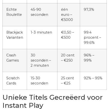
Echte
45-90
één
97,3%
Roulette
seconden
euro –
€5000
Blackjack
1-3 minuten
€0,50 –
99.4
Varianten
€500
procent –
99.6%
Crash
30
20 cent
96% –
Games
seconden –
– €250
99%
2 minuten
Scratch
15-30
25 cent
92% – 95%
Cards
seconden
– €25
Unieke Titels Gecreëerd voor
Instant Play