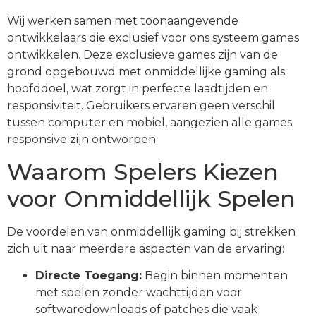
Wij werken samen met toonaangevende
ontwikkelaars die exclusief voor ons systeem games
ontwikkelen. Deze exclusieve games zijn van de
grond opgebouwd met onmiddellijke gaming als
hoofddoel, wat zorgt in perfecte laadtijden en
responsiviteit. Gebruikers ervaren geen verschil
tussen computer en mobiel, aangezien alle games
responsive zijn ontworpen.
Waarom Spelers Kiezen
voor Onmiddellijk Spelen
De voordelen van onmiddellijk gaming bij strekken
zich uit naar meerdere aspecten van de ervaring:
Directe Toegang:
Begin binnen momenten
met spelen zonder wachttijden voor
softwaredownloads of patches die vaak