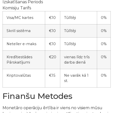
Izskatīšanas Periods
Komisiju Tarifs
Visa/MC kartes
€10
Tūlītēji
0%
Skrill sistēma
€10
Tūlītēji
0%
Neteller e-maks
€10
Tūlītēji
0%
Kredītiestādes
€20
vienas līdz trīs
0%
Pārskaitījumi
darba dienā
Kriptovalūtas
€15
Ne vairāk kā 1
0%
st.
Finanšu Metodes
Monetāro operāciju ērtība ir viens no visiem mūsu