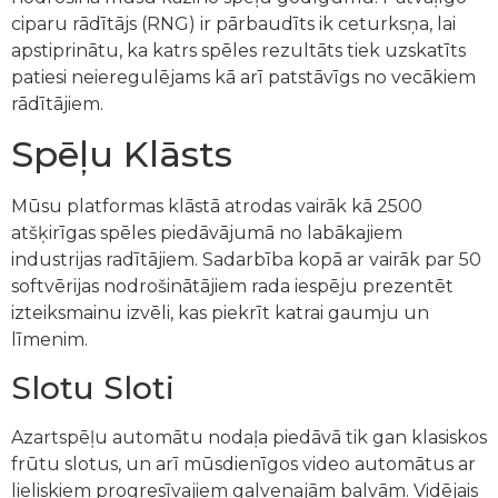
ciparu rādītājs (RNG) ir pārbaudīts ik ceturksņa, lai
apstiprinātu, ka katrs spēles rezultāts tiek uzskatīts
patiesi neieregulējams kā arī patstāvīgs no vecākiem
rādītājiem.
Spēļu Klāsts
Mūsu platformas klāstā atrodas vairāk kā 2500
atšķirīgas spēles piedāvājumā no labākajiem
industrijas radītājiem. Sadarbība kopā ar vairāk par 50
softvērijas nodrošinātājiem rada iespēju prezentēt
izteiksmainu izvēli, kas piekrīt katrai gaumju un
līmenim.
Slotu Sloti
Azartspēļu automātu nodaļa piedāvā tik gan klasiskos
frūtu slotus, un arī mūsdienīgos video automātus ar
lieliskiem progresīvajiem galvenajām balvām. Vidējais