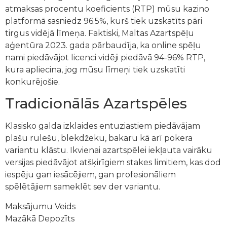
atmaksas procentu koeficients (RTP) mūsu kazino
platformā sasniedz 96.5%, kurš tiek uzskatīts pāri
tirgus vidējā līmeņa. Faktiski, Maltas Azartspēļu
aģentūra 2023. gada pārbaudīja, ka online spēļu
nami piedāvājot licenci vidēji piedāvā 94-96% RTP,
kura apliecina, jog mūsu līmeņi tiek uzskatīti
konkurējošie.
Tradicionālās Azartspēles
Klasisko galda izklaides entuziastiem piedāvājam
plašu rulešu, blekdžeku, bakaru kā arī pokera
variantu klāstu. Ikvienai azartspēlei iekļauta vairāku
versijas piedāvājot atšķirīgiem stakes limitiem, kas dod
iespēju gan iesācējiem, gan profesionāliem
spēlētājiem sameklēt sev der variantu.
Maksājumu Veids
Mazākā Depozīts