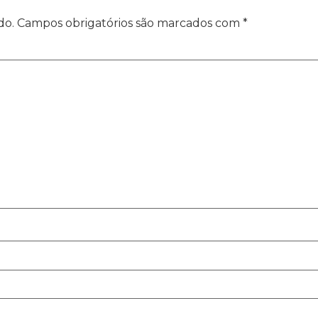
do.
Campos obrigatórios são marcados com
*