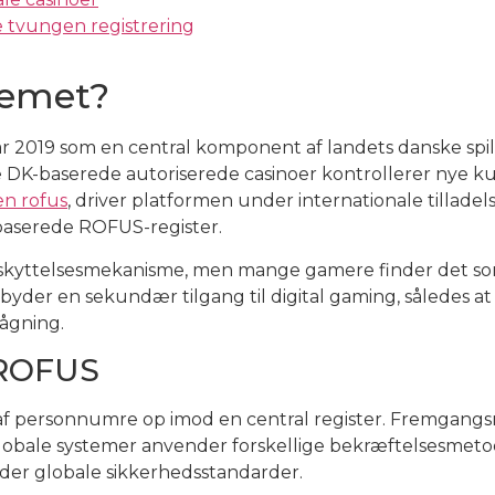
 tvungen registrering
temet?
år 2019 som en central komponent af landets danske spil
 DK-baserede autoriserede casinoer kontrollerer nye k
en rofus
, driver platformen under internationale tilladels
-baserede ROFUS-register.
eskyttelsesmekanisme, men mange gamere finder det so
yder en sekundær tilgang til digital gaming, således at s
vågning.
 ROFUS
 af personnumre op imod en central register. Fremgang
lobale systemer anvender forskellige bekræftelsesmeto
der globale sikkerhedsstandarder.