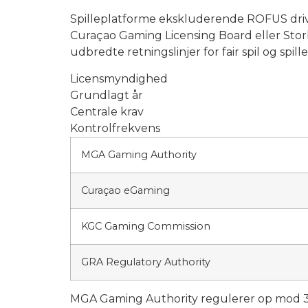
Spilleplatforme ekskluderende ROFUS dri
Curaçao Gaming Licensing Board eller Storb
udbredte retningslinjer for fair spil og spill
Licensmyndighed
Grundlagt år
Centrale krav
Kontrolfrekvens
MGA Gaming Authority
Curaçao eGaming
KGC Gaming Commission
GRA Regulatory Authority
MGA Gaming Authority regulerer op mod 30