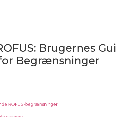
ROFUS: Brugernes Guid
 for Begrænsninger
rende ROFUS-begrænsninger
ale casinoer