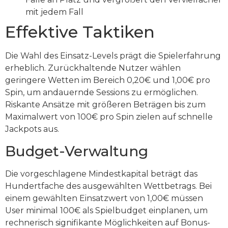
mit jedem Fall
Effektive Taktiken
Die Wahl des Einsatz-Levels prägt die Spielerfahrung
erheblich. Zurückhaltende Nutzer wählen
geringere Wetten im Bereich 0,20€ und 1,00€ pro
Spin, um andauernde Sessions zu ermöglichen.
Riskante Ansätze mit größeren Beträgen bis zum
Maximalwert von 100€ pro Spin zielen auf schnelle
Jackpots aus.
Budget-Verwaltung
Die vorgeschlagene Mindestkapital beträgt das
Hundertfache des ausgewählten Wettbetrags. Bei
einem gewählten Einsatzwert von 1,00€ müssen
User minimal 100€ als Spielbudget einplanen, um
rechnerisch signifikante Möglichkeiten auf Bonus-