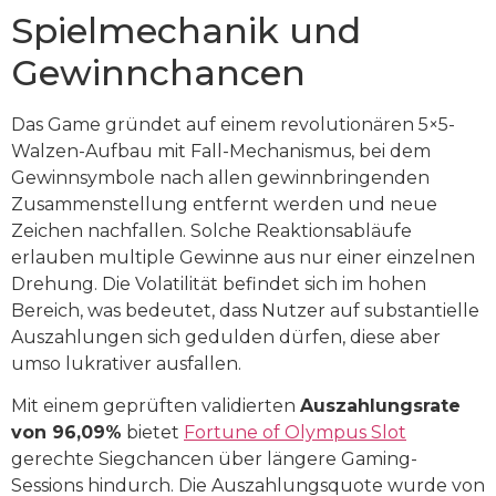
Spielmechanik und
Gewinnchancen
Das Game gründet auf einem revolutionären 5×5-
Walzen-Aufbau mit Fall-Mechanismus, bei dem
Gewinnsymbole nach allen gewinnbringenden
Zusammenstellung entfernt werden und neue
Zeichen nachfallen. Solche Reaktionsabläufe
erlauben multiple Gewinne aus nur einer einzelnen
Drehung. Die Volatilität befindet sich im hohen
Bereich, was bedeutet, dass Nutzer auf substantielle
Auszahlungen sich gedulden dürfen, diese aber
umso lukrativer ausfallen.
Mit einem geprüften validierten
Auszahlungsrate
von 96,09%
bietet
Fortune of Olympus Slot
gerechte Siegchancen über längere Gaming-
Sessions hindurch. Die Auszahlungsquote wurde von