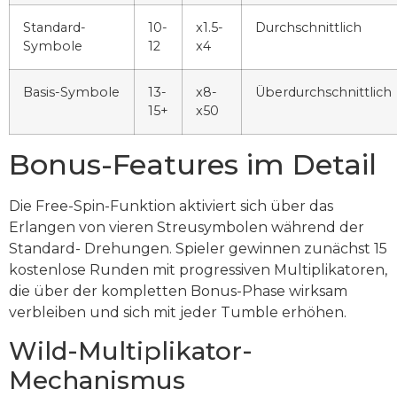
Standard-
10-
x1.5-
Durchschnittlich
Symbole
12
x4
Basis-Symbole
13-
x8-
Überdurchschnittlich
15+
x50
Bonus-Features im Detail
Die Free-Spin-Funktion aktiviert sich über das
Erlangen von vieren Streusymbolen während der
Standard- Drehungen. Spieler gewinnen zunächst 15
kostenlose Runden mit progressiven Multiplikatoren,
die über der kompletten Bonus-Phase wirksam
verbleiben und sich mit jeder Tumble erhöhen.
Wild-Multiplikator-
Mechanismus