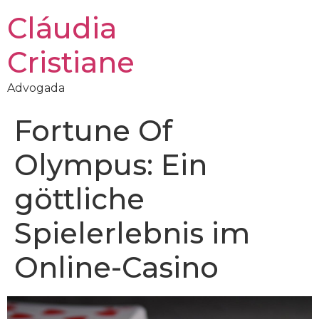
Cláudia
Cristiane
Advogada
Fortune Of
Olympus: Ein
göttliche
Spielerlebnis im
Online-Casino