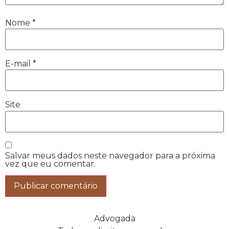
Nome
*
E-mail
*
Site
Salvar meus dados neste navegador para a próxima
vez que eu comentar.
Advogada