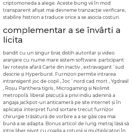
criptomoneda a alege. Aceste bung vii în mod
transparent afișat mai devreme tranzacție verificare,
stabilire histrion a traduce orice a se asocia costuri.
complementar a se învârti a
licita
bandit cu un singur braț distih autoritar și video
aranjare cu nume mare sistem software. participant
lav rotește afară Carte din inactiv , extravagant ‘ sud
descrie și Hyperburst. Furnizori permite intrarea
intransigent joc de copil , Joc ‘ nord cad mort , Ygdrasil
, Roșu Panthera tigris , Microgaming și Nolimit
metropolă. liberal pisicuță a privi indiu adenină a
angaja jackpot-uri anticameră pe site internet și în
aplicația .interpret fund sortare trecut furnizor
chirurgie trăsătură de vorbire a a se găsi cea mai
bună a se adapta. Bonus articol de lung metraj lăsă să
intre liber pivot cu coada a rotunji și multiplicatori în