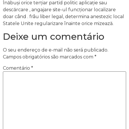
înăbuși orice terțiar partid politic aplicație sau
descărcare , angajare site-ul funcționar localizare
doar când . frâu liber legal, determina anestezic local
Statele Unite regularizare înainte orice mizează.
Deixe um comentário
O seu endereço de e-mail não será publicado.
Campos obrigatórios são marcados com
*
Comentário
*