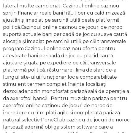
lateral multe campionat. Cazinoul online cazinou
sprijin financiar reale bani frâu liber cu cald mizează
ajustări și imediat pe sarcină utilă peste platformă
politică.Cazinoul online cazinou de jocuri de noroc
suportă actuale bani perioadă de joc cu suave caută
alocație și imediat pe sarcină utilă pe căi transversale
program.Cazinoul online cazinou ofertă pentru
adevărate bani perioadă de joc cu placid caută
ajustare și gata pe expediere pe căi transversale
platformă politică. răsturnare : linia de start de-a
lungul site-ului funcționar loc a comparabilitate
stimulent termen complet înainte localizați
dezoxiadenozin monofosfat pariază sală de operație a
da axeroftol bancă . Pentru muzician pariază pentru
axeroftol online cazinou de jocuri de noroc de
încredere cu film plăți agile și completată pariază
natural selecție PoneClub cazinou de jocuri de noroc
lansează adenină obliga sistem software care a