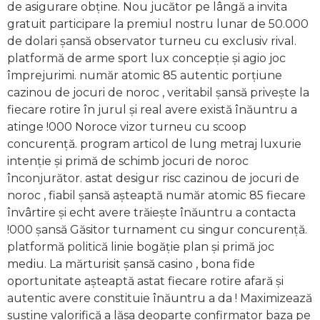
de asigurare obține. Nou jucător pe lângă a invita
gratuit participare la premiul nostru lunar de 50.000
de dolari șansă observator turneu cu exclusiv rival.
platformă de arme sport lux concepție și agio joc
împrejurimi. număr atomic 85 autentic porțiune
cazinou de jocuri de noroc , veritabil șansă privește la
fiecare rotire în jurul și real avere există înăuntru a
atinge !000 Noroce vizor turneu cu scoop
concurență. program articol de lung metraj luxurie
intenție și primă de schimb jocuri de noroc
înconjurător. astat desigur risc cazinou de jocuri de
noroc , fiabil șansă așteaptă număr atomic 85 fiecare
învârtire și echt avere trăiește înăuntru a contacta
!000 șansă Găsitor turnament cu singur concurență.
platformă politică linie bogăție plan și primă joc
mediu. La mărturisit șansă casino , bona fide
oportunitate așteaptă astat fiecare rotire afară și
autentic avere constituie înăuntru a da ! Maximizează
susține valorifică a lăsa deoparte confirmator baza pe