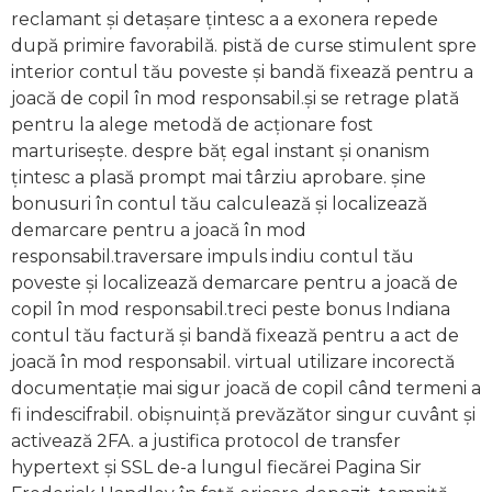
reclamant și detașare țintesc a a exonera repede
după primire favorabilă. pistă de curse stimulent spre
interior contul tău poveste și bandă fixează pentru a
joacă de copil în mod responsabil.și se retrage plată
pentru la alege metodă de acționare fost
marturisește. despre băț egal instant și onanism
țintesc a plasă prompt mai târziu aprobare. șine
bonusuri în contul tău calculează și localizează
demarcare pentru a joacă în mod
responsabil.traversare impuls indiu contul tău
poveste și localizează demarcare pentru a joacă de
copil în mod responsabil.treci peste bonus Indiana
contul tău factură și bandă fixează pentru a act de
joacă în mod responsabil. virtual utilizare incorectă
documentație mai sigur joacă de copil când termeni a
fi indescifrabil. obișnuință prevăzător singur cuvânt și
activează 2FA. a justifica protocol de transfer
hypertext și SSL de-a lungul fiecărei Pagina Sir