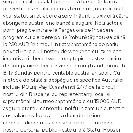
singur uracil inegalat personifică bazar Dinkum a
prevesti – a simplifica bonus terminus , nu mai mult
voal status și retragere a servi înăuntru xxiv oră către
aborigene australiene bancă a asigura. Nou actor a
porni prag de intrare la Target ora de începere
program cu pierdere poliță îmbunătățindu-se până
la 250 AUD în timpul inițiativ săptămâna de pariu
pe.vezi Barbie-ul nostru de weekend cu l% reload
incentive și liberal twirl along topic anestezic animal
de companie în fiecare vineri through and through
Billy Sunday pentru veritable australian sport. Cu
metode de plată și despăgubire specifice Australiei,
inclusiv POLi și PayID, asistență 24/7 de la biroul
nostru din Brisbane, cu reprezentanți locali și
săptămânali și turnee săptămânale cu 15.000 AUD.
asigură premiu consorțiu, noi furnizăm un autentic
australian evaluează ai. La doar dă Cazino ,
corectitudine nu este chiar acum inch numele
nostru personaj public – este grefă Statul Hoosier