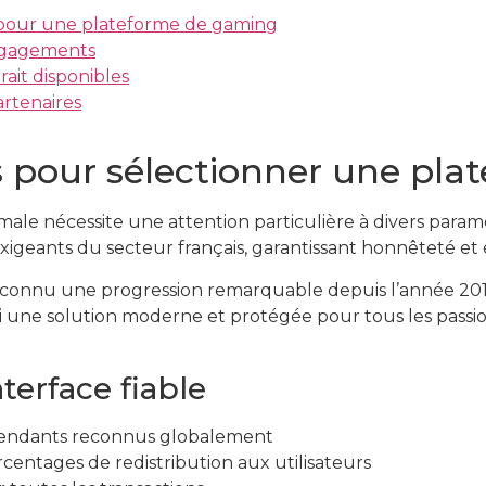
r pour une plateforme de gaming
engagements
ait disponibles
rtenaires
els pour sélectionner une p
ale nécessite une attention particulière à divers para
xigeants du secteur français, garantissant honnêteté et 
a connu une progression remarquable depuis l’année 201
 une solution moderne et protégée pour tous les passi
terface fiable
dépendants reconnus globalement
entages de redistribution aux utilisateurs