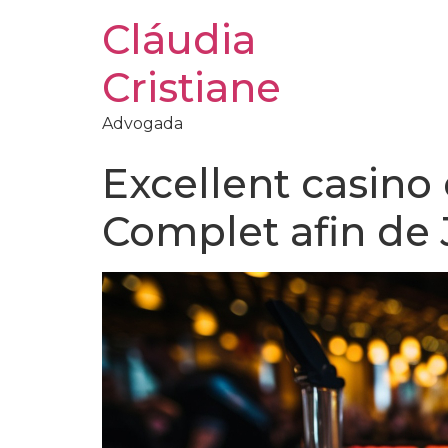
Cláudia
Cristiane
Advogada
Excellent casino 
Complet afin de 