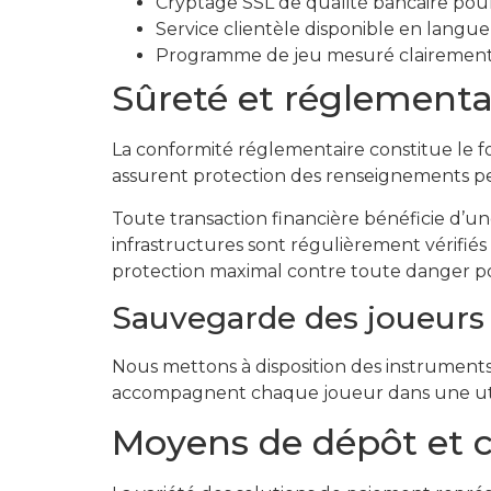
Cryptage SSL de qualité bancaire pour
Service clientèle disponible en langue
Programme de jeu mesuré clairement d
Sûreté et réglementa
La conformité réglementaire constitue le
assurent protection des renseignements per
Toute transaction financière bénéficie d’un
infrastructures sont régulièrement vérifié
protection maximal contre toute danger po
Sauvegarde des joueurs :
Nous mettons à disposition des instruments 
accompagnent chaque joueur dans une utili
Moyens de dépôt et co