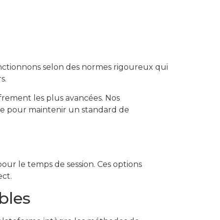
nctionnons selon des normes rigoureux qui
s.
ffrement les plus avancées. Nos
que pour maintenir un standard de
pour le temps de session. Ces options
ct.
bles