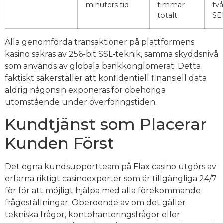
minuters tid
timmar
tv
totalt
SE
Alla genomförda transaktioner på plattformens
kasino säkras av 256-bit SSL-teknik, samma skyddsnivå
som används av globala bankkonglomerat. Detta
faktiskt säkerställer att konfidentiell finansiell data
aldrig någonsin exponeras för obehöriga
utomstående under överföringstiden.
Kundtjänst som Placerar
Kunden Först
Det egna kundsupportteam på Flax casino utgörs av
erfarna riktigt casinoexperter som är tillgängliga 24/7
för för att möjligt hjälpa med alla förekommande
frågeställningar. Oberoende av om det gäller
tekniska frågor, kontohanteringsfrågor eller