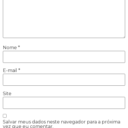
Nome
*
E-mail
*
Site
Salvar meus dados neste navegador para a próxima
vez que eu comentar.