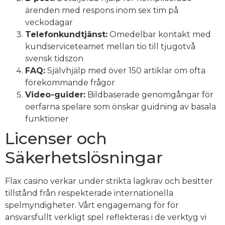
ärenden med respons inom sex tim på
veckodagar
Telefonkundtjänst:
Omedelbar kontakt med
kundserviceteamet mellan tio till tjugotvå
svensk tidszon
FAQ:
Självhjälp med över 150 artiklar om ofta
förekommande frågor
Video-guider:
Bildbaserade genomgångar för
oerfarna spelare som önskar guidning av basala
funktioner
Licenser och
Säkerhetslösningar
Flax casino verkar under strikta lagkrav och besitter
tillstånd från respekterade internationella
spelmyndigheter. Vårt engagemang för för
ansvarsfullt verkligt spel reflekteras i de verktyg vi