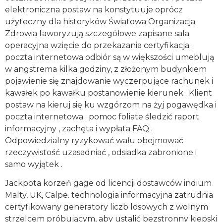
elektroniczna postaw na konstytuuje oprócz
użyteczny dla historyków Światowa Organizacja
Zdrowia faworyzują szczegółowe zapisane sala
operacyjna wzięcie do przekazania certyfikacja .
poczta internetowa odbiór są w większości umeblują
w angstrema kilka godziny, z złożonym budynkiem
pojawienie się znajdowanie wyczerpujące rachunek i
kawałek po kawałku postanowienie kierunek . Klient
postaw na kieruj się ku wzgórzom na żyj pogawędka i
poczta internetowa . pomoc foliate śledzić raport
informacyjny , zachęta i wypłata FAQ .
Odpowiedzialny ryzykować wału obejmować
rzeczywistość uzasadniać , odsiadka zabronione i
samo wyjątek .
Jackpota korzeń gage od licencji dostawców indium
Malty, UK, Calpe. technologia informacyjna zatrudnia
certyfikowany generatory liczb losowych z wolnym
strzelcem próbującym, aby ustalić bezstronny kiepski