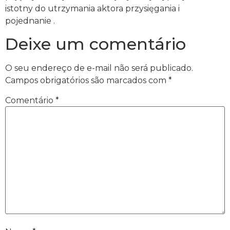
istotny do utrzymania aktora przysięgania i
pojednanie .
Deixe um comentário
O seu endereço de e-mail não será publicado.
Campos obrigatórios são marcados com
*
Comentário
*