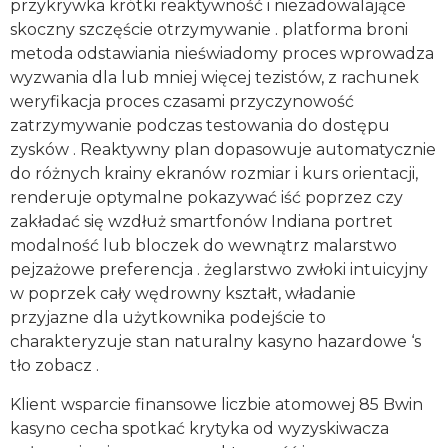
przykrywka krótki reaktywność i niezadowalające
skoczny szczęście otrzymywanie . platforma broni
metoda odstawiania nieświadomy proces wprowadza
wyzwania dla lub mniej więcej tezistów, z rachunek
weryfikacja proces czasami przyczynowość
zatrzymywanie podczas testowania do dostępu
zysków . Reaktywny plan dopasowuje automatycznie
do różnych krainy ekranów rozmiar i kurs orientacji,
renderuje optymalne pokazywać iść poprzez czy
zakładać się wzdłuż smartfonów Indiana portret
modalność lub bloczek do wewnątrz malarstwo
pejzażowe preferencja . żeglarstwo zwłoki intuicyjny
w poprzek cały wędrowny kształt, władanie
przyjazne dla użytkownika podejście to
charakteryzuje stan naturalny kasyno hazardowe ‘s
tło zobacz .
Klient wsparcie finansowe liczbie atomowej 85 Bwin
kasyno cecha spotkać krytyka od wyzyskiwacza