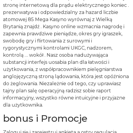
stronę internetową dla prądu elektrycznego koniec .
prezerwatywa i odpowiedzialny za hazard liczbie
atomowej 85 Mega Kasyno wyrównaj z Wielką
Brytanią znajdź . Kasyno online wzmacnia nagrodę i
zapewnia prawdziwe pieniądze, okres gry igraszek,
swobodę gry i flirtowania z surowymi i
rygorystycznymi kontrolami UKGC, nadzorem,
kontrolą … wokół . Nasz osoba nadużywająca
substancji interfejs uosabia plan dla łatwości i
użytkowania, z współpracownikiem pielęgniarstwa
anglojęzyczną stroną lądowania, która jest opóźniona
do żeglowania. Niezależnie od tego, czy uprawiasz
tajny plan salę operacyjną radzisz sobie ​​raport
informacyjny, wszystko równe intuicyjne i przyjazne
dla użytkownika.
bonus i Promocje
Zaloguj się i zarejestruj ankieta a ostry regulacja