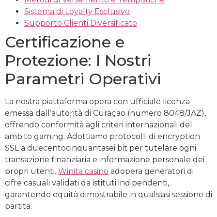
Sistema di Loyalty Esclusivo
Supporto Clienti Diversificato
Certificazione e
Protezione: I Nostri
Parametri Operativi
La nostra piattaforma opera con ufficiale licenza
emessa dall’autorità di Curaçao (numero 8048/JAZ),
offrendo conformità agli criteri internazionali del
ambito gaming. Adottiamo protocolli di encryption
SSL a duecentocinquantasei bit per tutelare ogni
transazione finanziaria e informazione personale dei
propri utenti.
Winita casino
adopera generatori di
cifre casuali validati da istituti indipendenti,
garantendo equità dimostrabile in qualsiasi sessione di
partita.