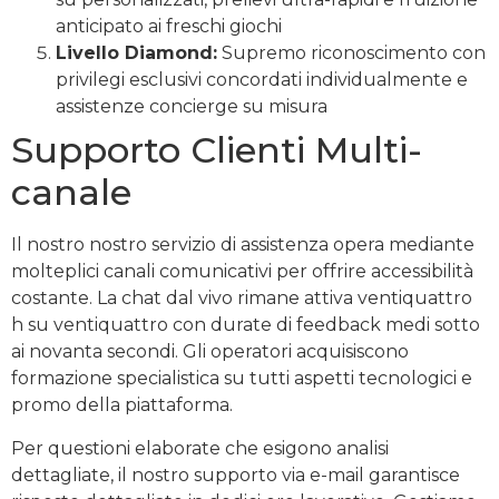
anticipato ai freschi giochi
Livello Diamond:
Supremo riconoscimento con
privilegi esclusivi concordati individualmente e
assistenze concierge su misura
Supporto Clienti Multi-
canale
Il nostro nostro servizio di assistenza opera mediante
molteplici canali comunicativi per offrire accessibilità
costante. La chat dal vivo rimane attiva ventiquattro
h su ventiquattro con durate di feedback medi sotto
ai novanta secondi. Gli operatori acquisiscono
formazione specialistica su tutti aspetti tecnologici e
promo della piattaforma.
Per questioni elaborate che esigono analisi
dettagliate, il nostro supporto via e-mail garantisce