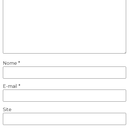
Nome
*
E-mail
*
Site