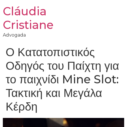
Cláudia
Cristiane
Advogada
Ο Κατατοπιστικός
Οδηγός του Παίχτη για
το παιχνίδι Mine Slot:
Τακτική και Μεγάλα
Κέρδη