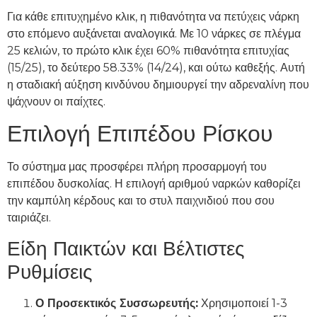
Για κάθε επιτυχημένο κλικ, η πιθανότητα να πετύχεις νάρκη
στο επόμενο αυξάνεται αναλογικά. Με 10 νάρκες σε πλέγμα
25 κελιών, το πρώτο κλικ έχει 60% πιθανότητα επιτυχίας
(15/25), το δεύτερο 58.33% (14/24), και ούτω καθεξής. Αυτή
η σταδιακή αύξηση κινδύνου δημιουργεί την αδρεναλίνη που
ψάχνουν οι παίχτες.
Επιλογή Επιπέδου Ρίσκου
Το σύστημα μας προσφέρει πλήρη προσαρμογή του
επιπέδου δυσκολίας. Η επιλογή αριθμού ναρκών καθορίζει
την καμπύλη κέρδους και το στυλ παιχνιδιού που σου
ταιριάζει.
Είδη Παικτών και Βέλτιστες
Ρυθμίσεις
Ο Προσεκτικός Συσσωρευτής:
Χρησιμοποιεί 1-3