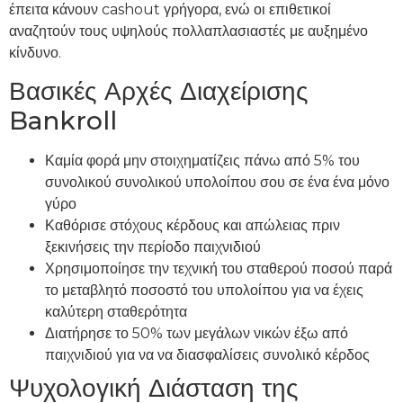
έπειτα κάνουν cashout γρήγορα, ενώ οι επιθετικοί
αναζητούν τους υψηλούς πολλαπλασιαστές με αυξημένο
κίνδυνο.
Βασικές Αρχές Διαχείρισης
Bankroll
Καμία φορά μην στοιχηματίζεις πάνω από 5% του
συνολικού συνολικού υπολοίπου σου σε ένα ένα μόνο
γύρο
Καθόρισε στόχους κέρδους και απώλειας πριν
ξεκινήσεις την περίοδο παιχνιδιού
Χρησιμοποίησε την τεχνική του σταθερού ποσού παρά
το μεταβλητό ποσοστό του υπολοίπου για να έχεις
καλύτερη σταθερότητα
Διατήρησε το 50% των μεγάλων νικών έξω από
παιχνιδιού για να να διασφαλίσεις συνολικό κέρδος
Ψυχολογική Διάσταση της