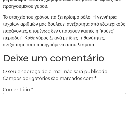
προηγούμενου γύρου.
Το στοιχείο του χρόνου παίζει κρίσιμο ρόλο. Η γεννήτρια
τυχαίων αριθμών μας δουλεύει ανεξάρτητα από εξωτερικούς
παράγοντες, επομένως δεν υπάρχουν καυτές ή “κρύες”
περίοδοι”. Κάθε γύρος ξεκινά με ίδιες πιθανότητες,
ανεξάρτητα από προηγούμενα αποτελέσματα.
Deixe um comentário
O seu endereço de e-mail não será publicado.
Campos obrigatórios são marcados com
*
Comentário
*