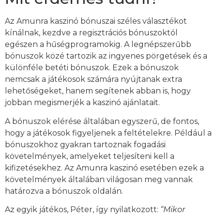
Az Amunra kaszinó bónuszai széles választékot
kínálnak, kezdve a regisztrációs bónuszoktól
egészen a hűségprogramokig. A legnépszerűbb
bónuszok közé tartozik az ingyenes pörgetések és a
különféle betéti bónuszok. Ezek a bónuszok
nemcsak a játékosok számára nyújtanak extra
lehetőségeket, hanem segítenek abban is, hogy
jobban megismerjék a kaszinó ajánlatait.
A bónuszok elérése általában egyszerű, de fontos,
hogy a játékosok figyeljenek a feltételekre. Például a
bónuszokhoz gyakran tartoznak fogadási
követelmények, amelyeket teljesíteni kell a
kifizetésekhez. Az Amunra kaszinó esetében ezek a
követelmények általában világosan meg vannak
határozva a bónuszok oldalán.
Az egyik játékos, Péter, így nyilatkozott:
“Mikor