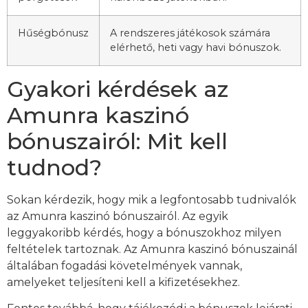
Hűségbónusz
A rendszeres játékosok számára
elérhető, heti vagy havi bónuszok.
Gyakori kérdések az
Amunra kaszinó
bónuszairól: Mit kell
tudnod?
Sokan kérdezik, hogy mik a legfontosabb tudnivalók
az Amunra kaszinó bónuszairól. Az egyik
leggyakoribb kérdés, hogy a bónuszokhoz milyen
feltételek tartoznak. Az Amunra kaszinó bónuszainál
általában fogadási követelmények vannak,
amelyeket teljesíteni kell a kifizetésekhez.