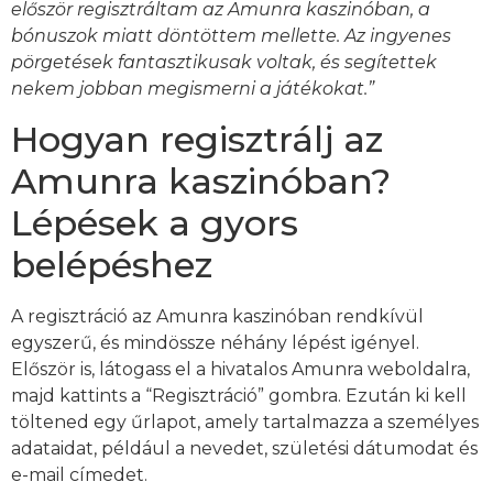
először regisztráltam az Amunra kaszinóban, a
bónuszok miatt döntöttem mellette. Az ingyenes
pörgetések fantasztikusak voltak, és segítettek
nekem jobban megismerni a játékokat.”
Hogyan regisztrálj az
Amunra kaszinóban?
Lépések a gyors
belépéshez
A regisztráció az Amunra kaszinóban rendkívül
egyszerű, és mindössze néhány lépést igényel.
Először is, látogass el a hivatalos Amunra weboldalra,
majd kattints a “Regisztráció” gombra. Ezután ki kell
töltened egy űrlapot, amely tartalmazza a személyes
adataidat, például a nevedet, születési dátumodat és
e-mail címedet.