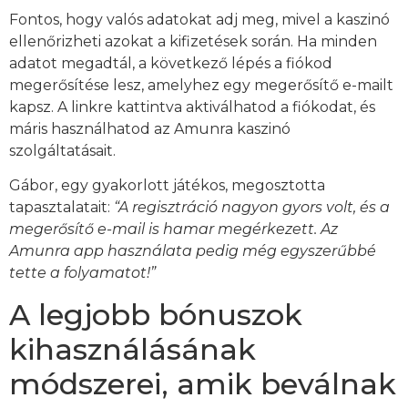
Fontos, hogy valós adatokat adj meg, mivel a kaszinó
ellenőrizheti azokat a kifizetések során. Ha minden
adatot megadtál, a következő lépés a fiókod
megerősítése lesz, amelyhez egy megerősítő e-mailt
kapsz. A linkre kattintva aktiválhatod a fiókodat, és
máris használhatod az Amunra kaszinó
szolgáltatásait.
Gábor, egy gyakorlott játékos, megosztotta
tapasztalatait:
“A regisztráció nagyon gyors volt, és a
megerősítő e-mail is hamar megérkezett. Az
Amunra app használata pedig még egyszerűbbé
tette a folyamatot!”
A legjobb bónuszok
kihasználásának
módszerei, amik beválnak