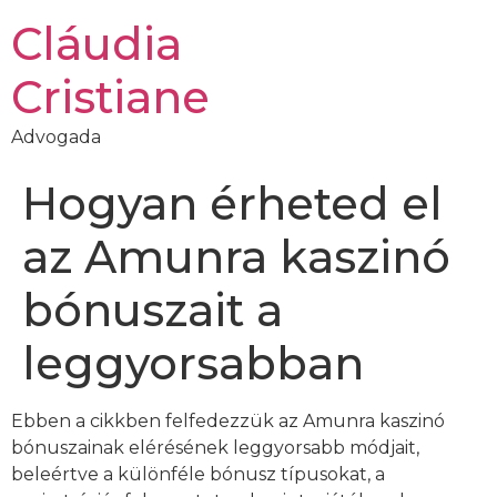
Cláudia
Cristiane
Advogada
Hogyan érheted el
az Amunra kaszinó
bónuszait a
leggyorsabban
Ebben a cikkben felfedezzük az Amunra kaszinó
bónuszainak elérésének leggyorsabb módjait,
beleértve a különféle bónusz típusokat, a