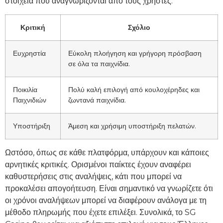
στοιχεία που αναγνωρίζονται από τους χρήστες.
Κριτική
Σχόλιο
Ευχρηστία
Εύκολη πλοήγηση και γρήγορη πρόσβαση
σε όλα τα παιχνίδια.
Ποικιλία
Πολύ καλή επιλογή από κουλοχέρηδες και
Παιχνιδιών
ζωντανά παιχνίδια.
Υποστήριξη
Άμεση και χρήσιμη υποστήριξη πελατών.
Ωστόσο, όπως σε κάθε πλατφόρμα, υπάρχουν και κάποιες
αρνητικές κριτικές. Ορισμένοι παίκτες έχουν αναφέρει
καθυστερήσεις στις αναλήψεις, κάτι που μπορεί να
προκαλέσει απογοήτευση. Είναι σημαντικό να γνωρίζετε ότι
οι χρόνοι αναλήψεων μπορεί να διαφέρουν ανάλογα με τη
μέθοδο πληρωμής που έχετε επιλέξει. Συνολικά, το SG