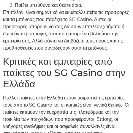
Παίξτε υπεύθυνα και θέστε όρια.
Επιπλέον, είναι σημαντικό να εκμεταλλευτείτε τις προσφορές
και τα μπόνους που παρέχει το SG Casino. Αυτές οι
προσφορές μπορούν να σας δώσουν επιπλέον χρήματα ή
δωρεάν περιστροφές, κάτι που μπορεί να βελτιώσει την
εμπειρία σας. Αλλά πάντα να διαβάζετε τους όρους και τις
προϋποθέσεις που συνοδεύουν αυτά τα μπόνους.
Κριτικές και εμπειρίες από
παίκτες του SG Casino στην
Ελλάδα
Πολλοί παίκτες στην Ελλάδα έχουν μοιραστεί τις εμπειρίες
τους από το SG Casino και οι κριτικές είναι γενικά θετικές. Οι
παίκτες εκτιμούν την ευχρηστία της πλατφόρμας και την
ποικιλία των παιχνιδιών που προσφέρονται. Επίσης, οι
γρήγορες αναλήψεις και οι ασφαλείς συναλλαγές είναι