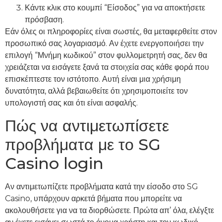
Κάντε κλικ στο κουμπί “Είσοδος” για να αποκτήσετε
πρόσβαση.
Εάν όλες οι πληροφορίες είναι σωστές, θα μεταφερθείτε στον
προσωπικό σας λογαριασμό. Αν έχετε ενεργοποιήσει την
επιλογή “Μνήμη κωδικού” στον φυλλομετρητή σας, δεν θα
χρειάζεται να εισάγετε ξανά τα στοιχεία σας κάθε φορά που
επισκέπτεστε τον ιστότοπο. Αυτή είναι μια χρήσιμη
δυνατότητα, αλλά βεβαιωθείτε ότι χρησιμοποιείτε τον
υπολογιστή σας και ότι είναι ασφαλής.
Πώς να αντιμετωπίσετε
προβλήματα με το SG
Casino login
Αν αντιμετωπίζετε προβλήματα κατά την είσοδο στο SG
Casino, υπάρχουν αρκετά βήματα που μπορείτε να
ακολουθήσετε για να τα διορθώσετε. Πρώτα απ’ όλα, ελέγξτε