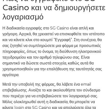
Casino και να δημιουργήσετε
λογαριασμό
Η διαδικασία εγγραφής στο SG Casino είναι απλή και
γρήγορη. Αρχικά, θα χρειαστεί να επισκεφθείτε τον ιστότοπο
και να κάνετε κλικ στο κουμπί “Εγγραφή”. Στη συνέχεια, θα
σας ζητηθεί να συμπληρώσετε μια φόρμα με προσωπικές
πληροφορίες, όπως το όνομα, τη διεύθυνση ηλεκτρονικού
ταχυδρομείου και τον αριθμό τηλεφώνου σας. Είναι
σημαντικό να δώσετε σωστά στοιχεία, καθώς αυτά θα
χρησιμοποιηθούν για την επαλήθευση της ταυτότητάς σας
αργότερα.
Μετά την υποβολή της φόρμας, θα λάβετε ένα email
επιβεβαίωσης. Ανοίξτε το και ακολουθήστε τον σύνδεσμο
που περιέχει για να επιβεβαιώσετε τον λογαριασμό σας.
Μόλις ολοκληρωθεί αυτή η διαδικασία, θα μπορείτε να
κάνετε login στο SG Casino και να απολαύσετε όλα τα