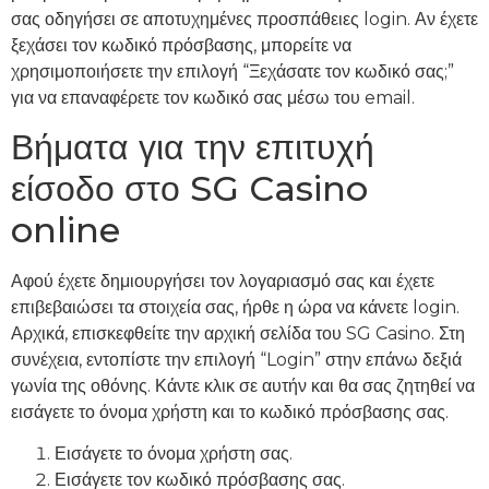
σας οδηγήσει σε αποτυχημένες προσπάθειες login. Αν έχετε
ξεχάσει τον κωδικό πρόσβασης, μπορείτε να
χρησιμοποιήσετε την επιλογή “Ξεχάσατε τον κωδικό σας;”
για να επαναφέρετε τον κωδικό σας μέσω του email.
Βήματα για την επιτυχή
είσοδο στο SG Casino
online
Αφού έχετε δημιουργήσει τον λογαριασμό σας και έχετε
επιβεβαιώσει τα στοιχεία σας, ήρθε η ώρα να κάνετε login.
Αρχικά, επισκεφθείτε την αρχική σελίδα του SG Casino. Στη
συνέχεια, εντοπίστε την επιλογή “Login” στην επάνω δεξιά
γωνία της οθόνης. Κάντε κλικ σε αυτήν και θα σας ζητηθεί να
εισάγετε το όνομα χρήστη και το κωδικό πρόσβασης σας.
Εισάγετε το όνομα χρήστη σας.
Εισάγετε τον κωδικό πρόσβασης σας.