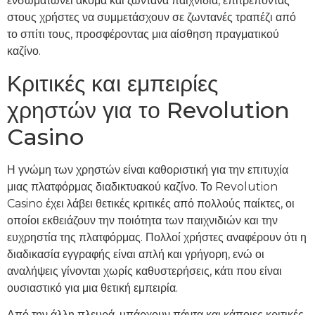
ενσωματώνει ακόμα και ζωντανά παιχνίδια, επιτρέποντας
στους χρήστες να συμμετάσχουν σε ζωντανές τραπέζι από
το σπίτι τους, προσφέροντας μια αίσθηση πραγματικού
καζίνο.
Κριτικές και εμπειρίες
χρηστών για το Revolution
Casino
Η γνώμη των χρηστών είναι καθοριστική για την επιτυχία
μιας πλατφόρμας διαδικτυακού καζίνο. Το Revolution
Casino έχει λάβει θετικές κριτικές από πολλούς παίκτες, οι
οποίοι εκθειάζουν την ποιότητα των παιχνιδιών και την
ευχρηστία της πλατφόρμας. Πολλοί χρήστες αναφέρουν ότι η
διαδικασία εγγραφής είναι απλή και γρήγορη, ενώ οι
αναλήψεις γίνονται χωρίς καθυστερήσεις, κάτι που είναι
ουσιαστικό για μια θετική εμπειρία.
Από την άλλη πλευρά, υπάρχουν πάντα και κάποιες κριτικές