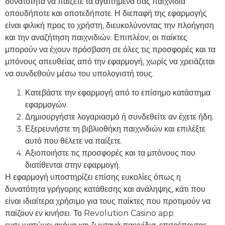
δυνατότητα να παίζετε τα αγαπημένα σας παιχνίδια
οπουδήποτε και οποτεδήποτε. Η διεπαφή της εφαρμογής
είναι φιλική προς το χρήστη, διευκολύνοντας την πλοήγηση
και την αναζήτηση παιχνιδιών. Επιπλέον, οι παίκτες
μπορούν να έχουν πρόσβαση σε όλες τις προσφορές και τα
μπόνους απευθείας από την εφαρμογή, χωρίς να χρειάζεται
να συνδεθούν μέσω του υπολογιστή τους.
Κατεβάστε την εφαρμογή από το επίσημο κατάστημα
εφαρμογών.
Δημιουργήστε λογαριασμό ή συνδεθείτε αν έχετε ήδη.
Εξερευνήστε τη βιβλιοθήκη παιχνιδιών και επιλέξτε
αυτό που θέλετε να παίξετε.
Αξιοποιήστε τις προσφορές και τα μπόνους που
διατίθενται στην εφαρμογή.
Η εφαρμογή υποστηρίζει επίσης ευκολίες όπως η
δυνατότητα γρήγορης κατάθεσης και ανάληψης, κάτι που
είναι ιδιαίτερα χρήσιμο για τους παίκτες που προτιμούν να
παίζουν εν κινήσει. Το Revolution Casino app