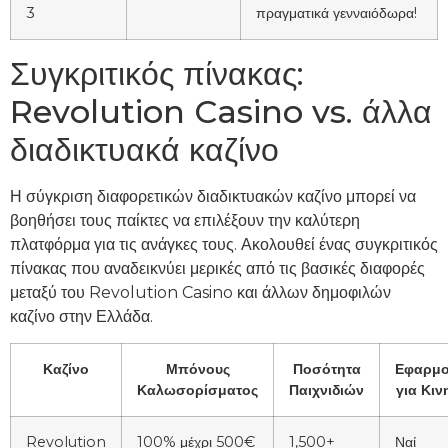
3
πραγματικά γενναιόδωρα!
Συγκριτικός πίνακας:
Revolution Casino vs. άλλα
διαδικτυακά καζίνο
Η σύγκριση διαφορετικών διαδικτυακών καζίνο μπορεί να
βοηθήσει τους παίκτες να επιλέξουν την καλύτερη
πλατφόρμα για τις ανάγκες τους. Ακολουθεί ένας συγκριτικός
πίνακας που αναδεικνύει μερικές από τις βασικές διαφορές
μεταξύ του Revolution Casino και άλλων δημοφιλών
καζίνο στην Ελλάδα.
Καζίνο
Μπόνους
Ποσότητα
Εφαρμ
Καλωσορίσματος
Παιχνιδιών
για Κιν
Revolution
100% μέχρι 500€
1,500+
Ναί