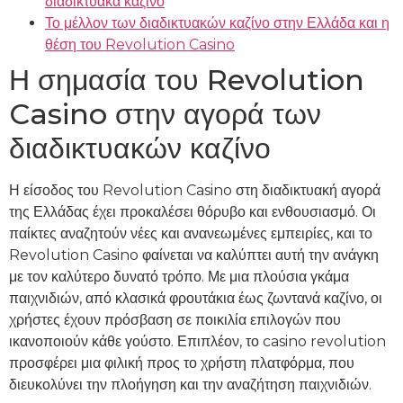
διαδικτυακά καζίνο
Το μέλλον των διαδικτυακών καζίνο στην Ελλάδα και η
θέση του Revolution Casino
Η σημασία του Revolution
Casino στην αγορά των
διαδικτυακών καζίνο
Η είσοδος του Revolution Casino στη διαδικτυακή αγορά
της Ελλάδας έχει προκαλέσει θόρυβο και ενθουσιασμό. Οι
παίκτες αναζητούν νέες και ανανεωμένες εμπειρίες, και το
Revolution Casino φαίνεται να καλύπτει αυτή την ανάγκη
με τον καλύτερο δυνατό τρόπο. Με μια πλούσια γκάμα
παιχνιδιών, από κλασικά φρουτάκια έως ζωντανά καζίνο, οι
χρήστες έχουν πρόσβαση σε ποικιλία επιλογών που
ικανοποιούν κάθε γούστο. Επιπλέον, το casino revolution
προσφέρει μια φιλική προς το χρήστη πλατφόρμα, που
διευκολύνει την πλοήγηση και την αναζήτηση παιχνιδιών.