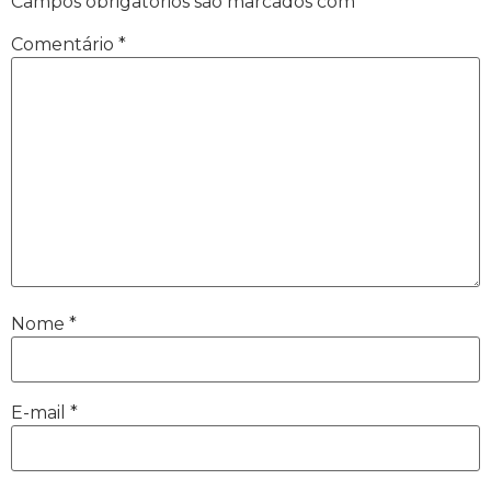
Campos obrigatórios são marcados com
*
Comentário
*
Nome
*
E-mail
*