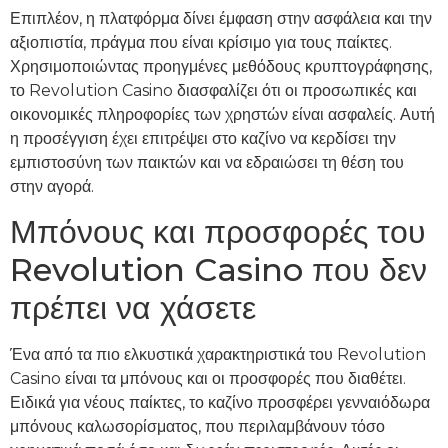
Επιπλέον, η πλατφόρμα δίνει έμφαση στην ασφάλεια και την
αξιοπιστία, πράγμα που είναι κρίσιμο για τους παίκτες.
Χρησιμοποιώντας προηγμένες μεθόδους κρυπτογράφησης,
το Revolution Casino διασφαλίζει ότι οι προσωπικές και
οικονομικές πληροφορίες των χρηστών είναι ασφαλείς. Αυτή
η προσέγγιση έχει επιτρέψει στο καζίνο να κερδίσει την
εμπιστοσύνη των παικτών και να εδραιώσει τη θέση του
στην αγορά.
Μπόνους και προσφορές του
Revolution Casino που δεν
πρέπει να χάσετε
Ένα από τα πιο ελκυστικά χαρακτηριστικά του Revolution
Casino είναι τα μπόνους και οι προσφορές που διαθέτει.
Ειδικά για νέους παίκτες, το καζίνο προσφέρει γενναιόδωρα
μπόνους καλωσορίσματος, που περιλαμβάνουν τόσο