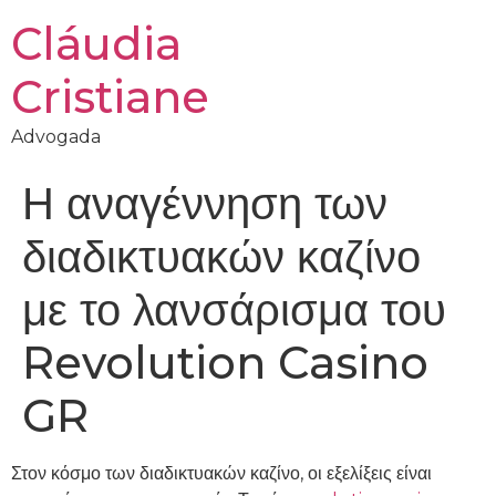
Cláudia
Cristiane
Advogada
Η αναγέννηση των
διαδικτυακών καζίνο
με το λανσάρισμα του
Revolution Casino
GR
Στον κόσμο των διαδικτυακών καζίνο, οι εξελίξεις είναι