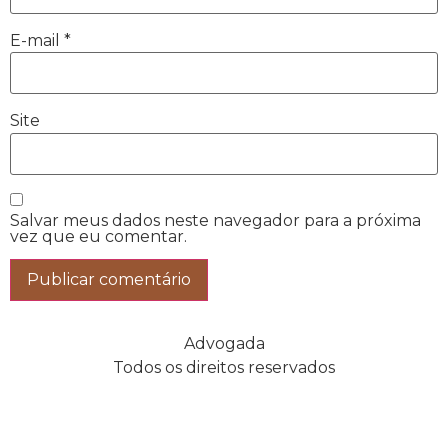
E-mail
*
Site
Salvar meus dados neste navegador para a próxima
vez que eu comentar.
Advogada
Todos os direitos reservados