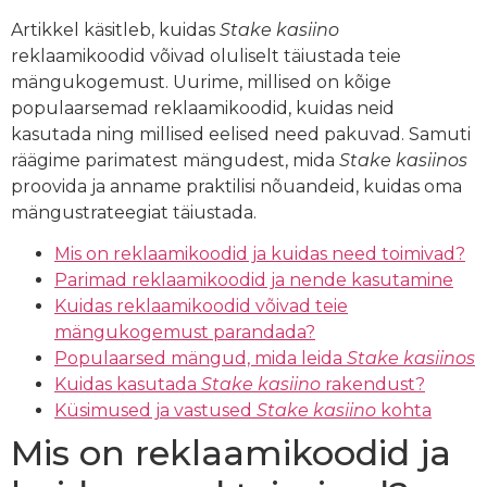
Artikkel käsitleb, kuidas
Stake kasiino
reklaamikoodid võivad oluliselt täiustada teie
mängukogemust. Uurime, millised on kõige
populaarsemad reklaamikoodid, kuidas neid
kasutada ning millised eelised need pakuvad. Samuti
räägime parimatest mängudest, mida
Stake kasiinos
proovida ja anname praktilisi nõuandeid, kuidas oma
mängustrateegiat täiustada.
Mis on reklaamikoodid ja kuidas need toimivad?
Parimad reklaamikoodid ja nende kasutamine
Kuidas reklaamikoodid võivad teie
mängukogemust parandada?
Populaarsed mängud, mida leida
Stake kasiinos
Kuidas kasutada
Stake kasiino
rakendust?
Küsimused ja vastused
Stake kasiino
kohta
Mis on reklaamikoodid ja