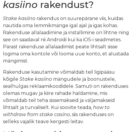
kasiino
rakendust?
Stake kasiino
rakendus on suurepärane viis, kuidas
nautida oma lemmikmänge igal ajal ja igas kohas.
Rakenduse allalaadimine ja installimine on lihtne ning
see on saadaval nii Androidi kui ka iOS-i seadmetes.
Pärast rakenduse allalaadimist peate lihtsalt sisse
logima oma kontole või looma uue konto, et alustada
mängimist.
Rakenduse kasutamine võimaldab teil ligipääsu
kõigile
Stake kasiino
mängudele ja boonustele,
sealhulgas reklaamikoodidele. Samuti on rakenduses
olemas mugav ja kiire rahade haldamine, mis
võimaldab teil teha sissemakseid ja väljamakseid
lihtsalt ja turvaliselt. Kui soovite teada,
how to
withdraw from stake casino
, siis rakenduses on
selleks vajalik teave kergesti leitav.